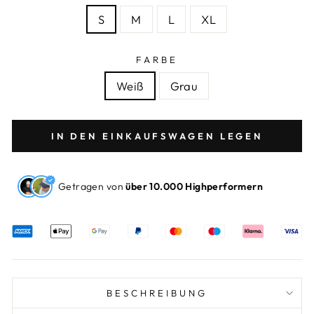
S
M
L
XL
FARBE
Weiß
Grau
IN DEN EINKAUFSWAGEN LEGEN
Getragen von
über 10.000 Highperformern
BESCHREIBUNG