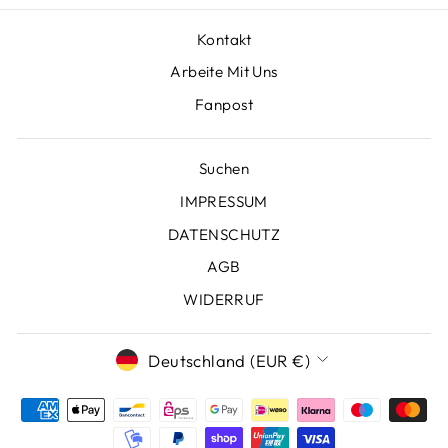
Kontakt
Arbeite Mit Uns
Fanpost
Suchen
IMPRESSUM
DATENSCHUTZ
AGB
WIDERRUF
WÄHRUNG
Deutschland (EUR €)