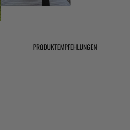
PRODUKTEMPFEHLUNGEN