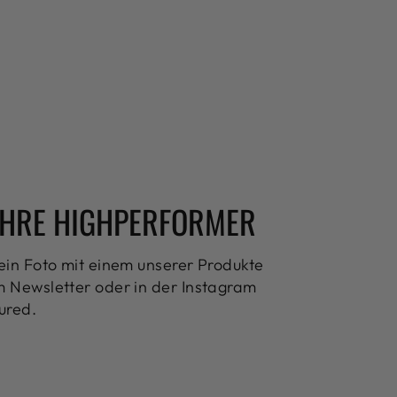
HRE HIGHPERFORMER
ein Foto mit einem unserer Produkte
 Newsletter oder in der Instagram
ured.