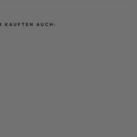
R KAUFTEN AUCH: