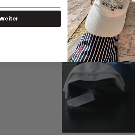
Weiter