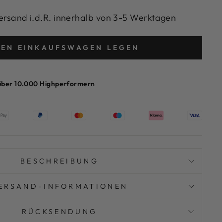
rsand i.d.R. innerhalb von 3-5 Werktagen
DEN EINKAUFSWAGEN LEGEN
über 10.000 Highperformern
BESCHREIBUNG
ERSAND-INFORMATIONEN
RÜCKSENDUNG