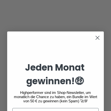
Jeden Monat
gewinnen!🤑
Highperformer sind im Shop-Newsletter, um
monatlich die Chance zu haben, ein Bundle im Wert
von 50 € zu gewinnen (kein Spam) 🚀💯