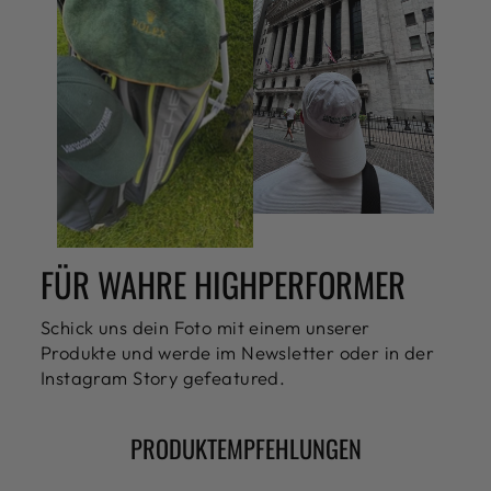
FÜR WAHRE HIGHPERFORMER
Schick uns dein Foto mit einem unserer
Produkte und werde im Newsletter oder in der
Instagram Story gefeatured.
PRODUKTEMPFEHLUNGEN