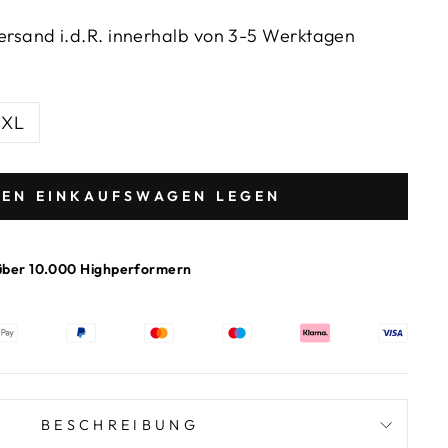
rsand i.d.R. innerhalb von 3-5 Werktagen
XL
DEN EINKAUFSWAGEN LEGEN
über 10.000 Highperformern
BESCHREIBUNG