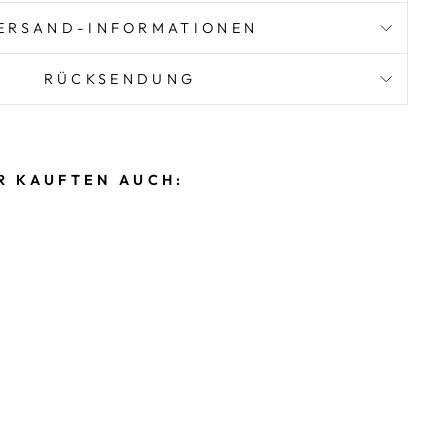
ERSAND-INFORMATIONEN
RÜCKSENDUNG
R KAUFTEN AUCH: