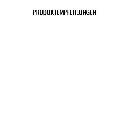
PRODUKTEMPFEHLUNGEN