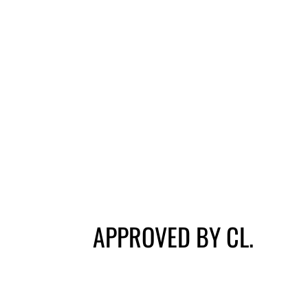
APPROVED BY CL.