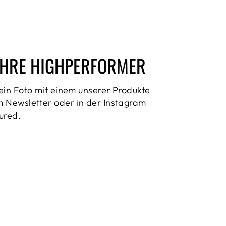
HRE HIGHPERFORMER
ein Foto mit einem unserer Produkte
 Newsletter oder in der Instagram
ured.