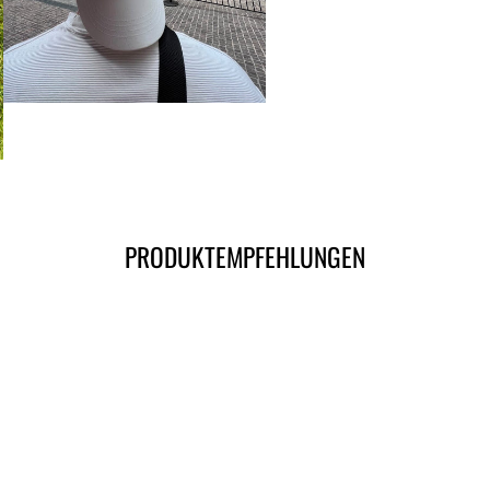
PRODUKTEMPFEHLUNGEN