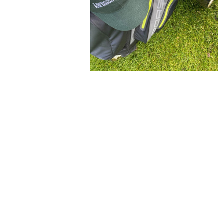
Ausverkauft