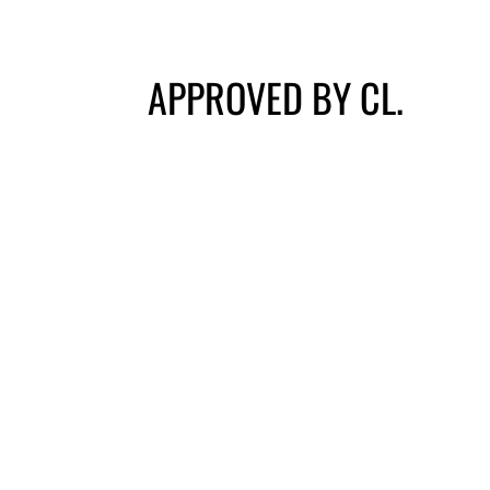
APPROVED BY CL.