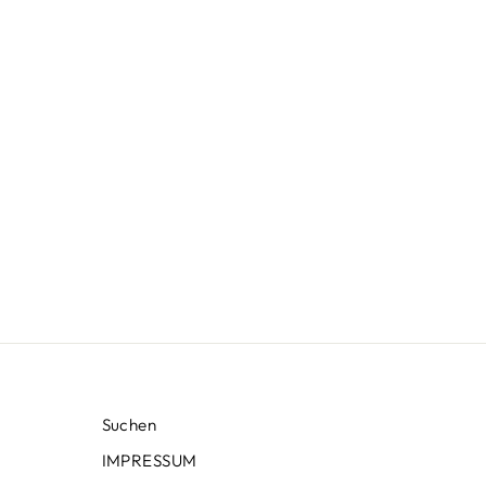
Suchen
IMPRESSUM