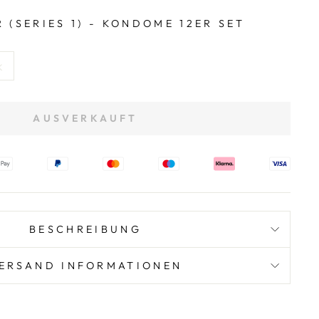
(SERIES 1) - KONDOME 12ER SET
k
AUSVERKAUFT
BESCHREIBUNG
ERSAND INFORMATIONEN