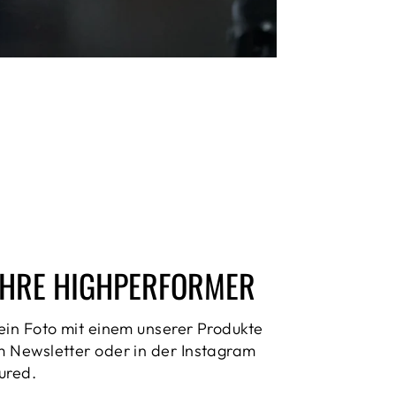
HRE HIGHPERFORMER
ein Foto mit einem unserer Produkte
 Newsletter oder in der Instagram
ured.