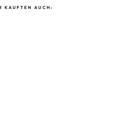
R KAUFTEN AUCH: