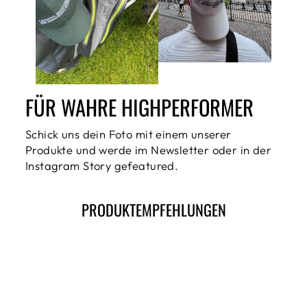
FÜR WAHRE HIGHPERFORMER
Schick uns dein Foto mit einem unserer
Produkte und werde im Newsletter oder in der
Instagram Story gefeatured.
PRODUKTEMPFEHLUNGEN