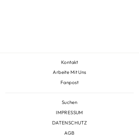
SIGMA | TASSE
€17,99
Kontakt
Arbeite Mit Uns
Fanpost
Suchen
IMPRESSUM
DATENSCHUTZ
AGB