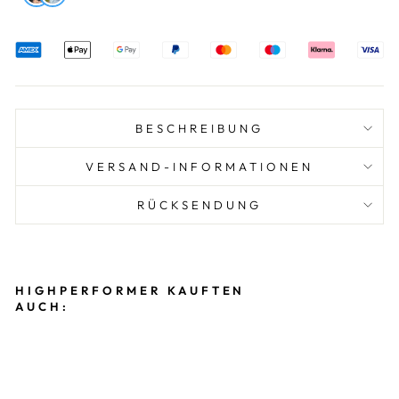
BESCHREIBUNG
VERSAND-INFORMATIONEN
RÜCKSENDUNG
HIGHPERFORMER KAUFTEN
AUCH:
SI
G
M