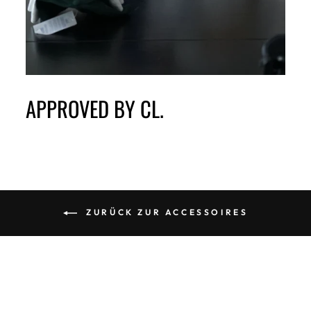
APPROVED BY CL.
ZURÜCK ZUR ACCESSOIRES