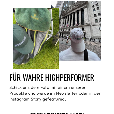
FÜR WAHRE HIGHPERFORMER
Schick uns dein Foto mit einem unserer
Produkte und werde im Newsletter oder in der
Instagram Story gefeatured.